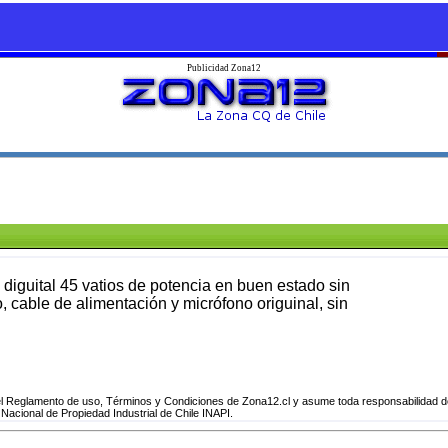
Publicidad Zona12
diguital 45 vatios de potencia en buen estado sin
, cable de alimentación y micrófono origuinal, sin
 Reglamento de uso, Términos y Condiciones de Zona12.cl y asume toda responsabilidad del
 Nacional de Propiedad Industrial de Chile INAPI.