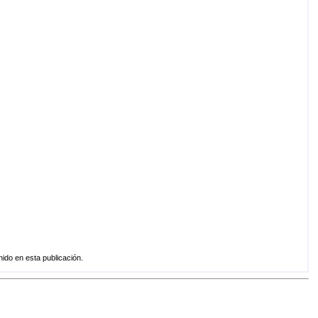
do en esta publicación.