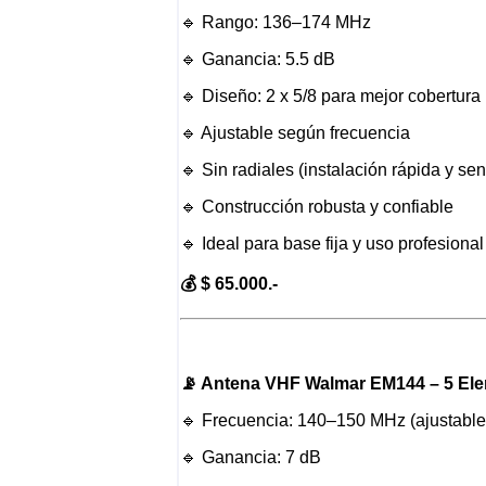
🔹 Rango: 136–174 MHz
🔹 Ganancia: 5.5 dB
🔹 Diseño: 2 x 5/8 para mejor cobertura
🔹 Ajustable según frecuencia
🔹 Sin radiales (instalación rápida y sen
🔹 Construcción robusta y confiable
🔹 Ideal para base fija y uso profesional
💰 $ 65.000.-
📡 Antena VHF Walmar EM144 – 5 El
🔹 Frecuencia: 140–150 MHz (ajustable
🔹 Ganancia: 7 dB