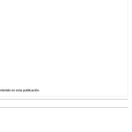
enido en esta publicación.